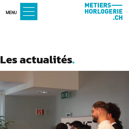
MENU
Les actualités