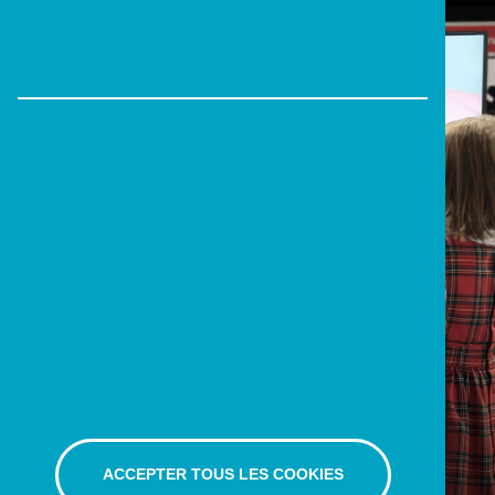
ACCEPTER TOUS LES COOKIES