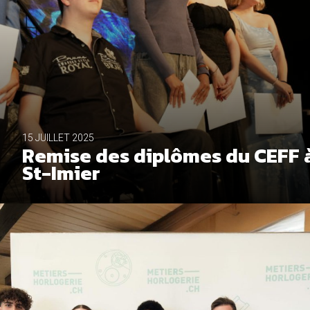
15 JUILLET 2025
Remise des diplômes du CEFF 
St-Imier