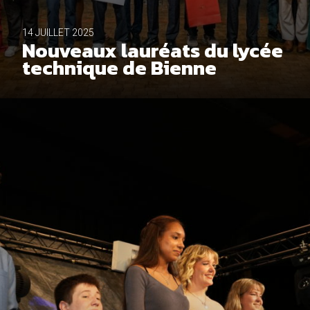
14 JUILLET 2025
Nouveaux lauréats du lycée
technique de Bienne