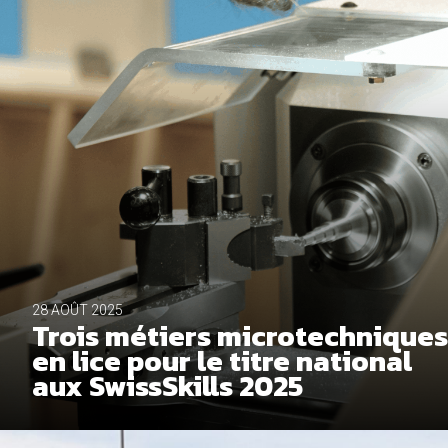
28 AOÛT 2025
Trois métiers microtechniques
en lice pour le titre national
aux SwissSkills 2025