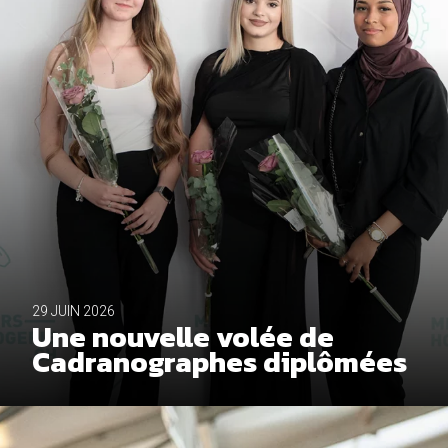
29 JUIN 2026
Une nouvelle volée de
Cadranographes diplômées