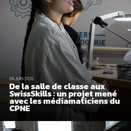
04 JUIN 2026
De la salle de classe aux
SwissSkills : un projet mené
avec les médiamaticiens du
CPNE