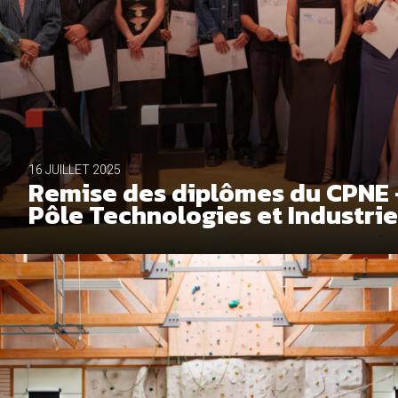
SAUVEGARDER
16 JUILLET 2025
Remise des diplômes du CPNE 
Pôle Technologies et Industrie