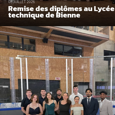
08 JUILLET 2026
Remise des diplômes au Lycée
technique de Bienne