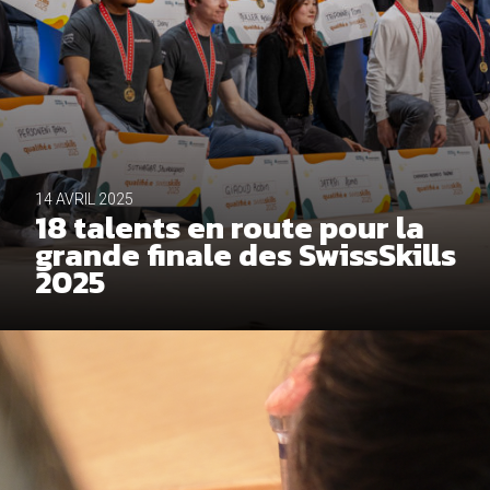
14 AVRIL 2025
18 talents en route pour la
grande finale des SwissSkills
2025