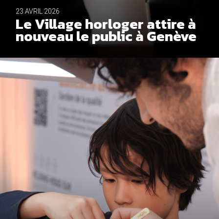
23 AVRIL 2026
Le Village horloger attire à
nouveau le public à Genève