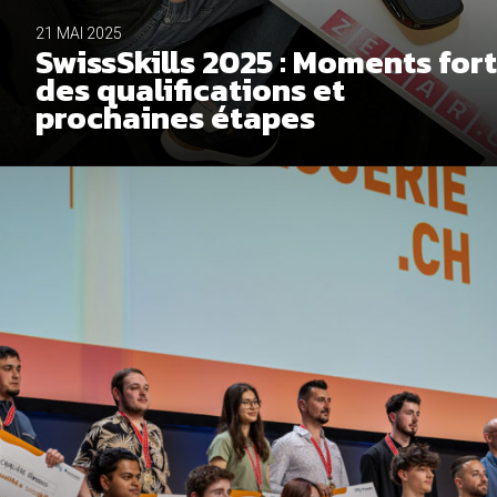
21 MAI 2025
SwissSkills 2025 : Moments for
des qualifications et
prochaines étapes