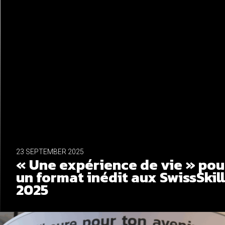
Cookies essentiels
23 SEPTEMBER 2025
« Une expérience de vie » pou
un format inédit aux SwissSkil
2025