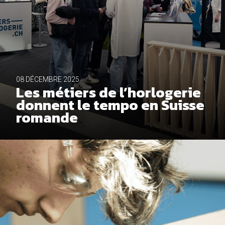
08 DÉCEMBRE 2025
Les métiers de l’horlogerie
donnent le tempo en Suisse
romande
NON