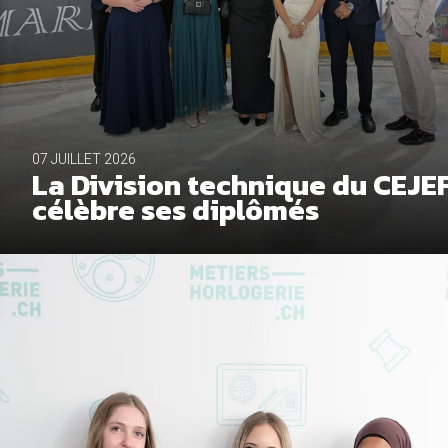
07 JUILLET 2026
La Division technique du CEJE
célèbre ses diplômés