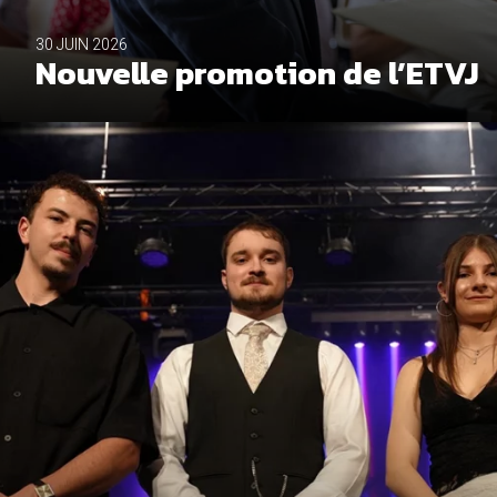
30 JUIN 2026
Nouvelle promotion de l’ETVJ