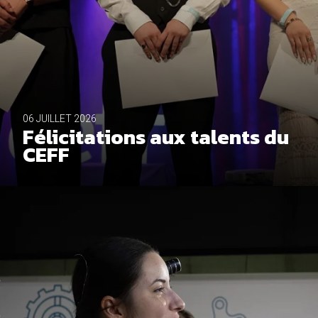
06 JUILLET 2026
Félicitations aux talents du
CEFF