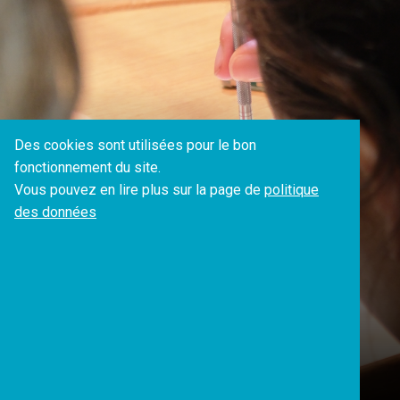
Des cookies sont utilisées pour le bon
fonctionnement du site.
Vous pouvez en lire plus sur la page de
politique
des données
04 FÉVRIER 2025
Les métiers de l'horlogerie
débarquent à Fribourg