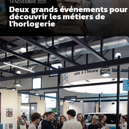
14 NOVEMBRE 2025
Deux grands événements pour
découvrir les métiers de
l'horlogerie
Cookies marketing