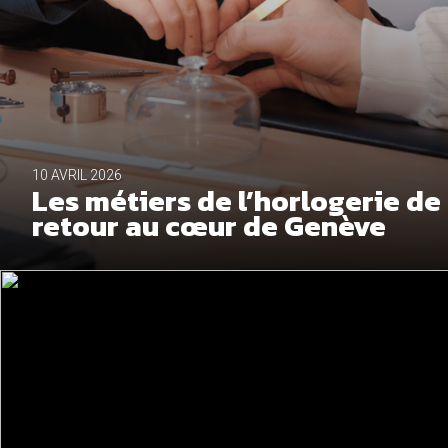
10 AVRIL 2026
Les métiers de l’horlogerie de
retour au cœur de Genève