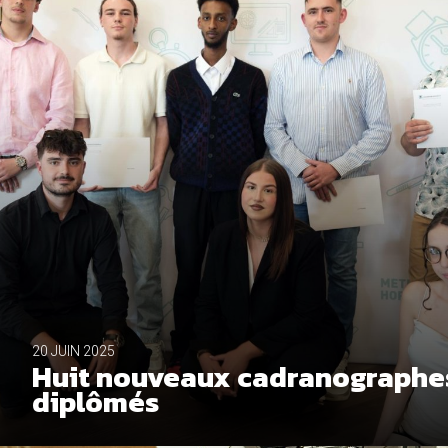
20 JUIN 2025
Huit nouveaux cadranographe
diplômés