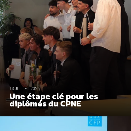
13 JUILLET 2026
Une étape clé pour les
diplômés du CPNE