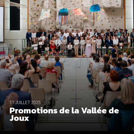
11 JUILLET 2025
Promotions de la Vallée de
Joux