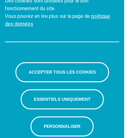
Des cookies sont utilisées pour le bon
fonctionnement du site.
Vous pouvez en lire plus sur la page de
politique
des données
ACCEPTER TOUS LES COOKIES
ESSENTIELS UNIQUEMENT
PERSONNALISER