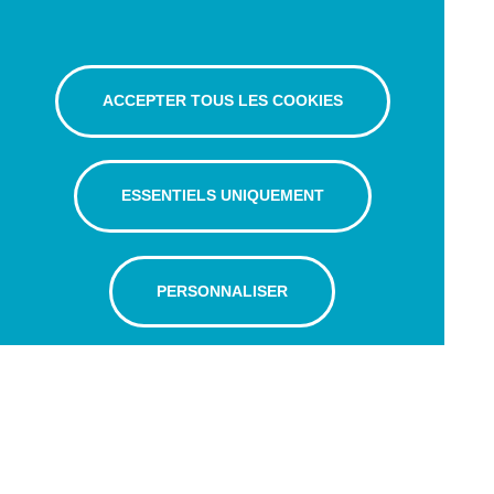
ACCEPTER TOUS LES COOKIES
ESSENTIELS UNIQUEMENT
PERSONNALISER