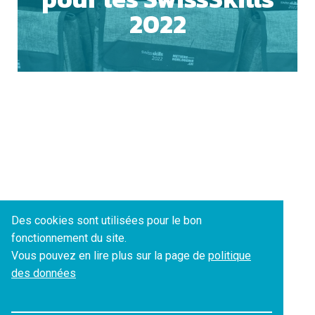
ACCEPTER TOUS LES COOKIES
2022
ESSENTIELS UNIQUEMENT
SAUVEGARDER
Des cookies sont utilisées pour le bon
fonctionnement du site.
Vous pouvez en lire plus sur la page de
politique
des données