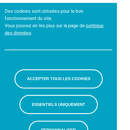
Des cookies sont utilisées pour le bon
fonctionnement du site.
Vous pouvez en lire plus sur la page de
politique
des données
ACCEPTER TOUS LES COOKIES
ESSENTIELS UNIQUEMENT
PERSONNALISER