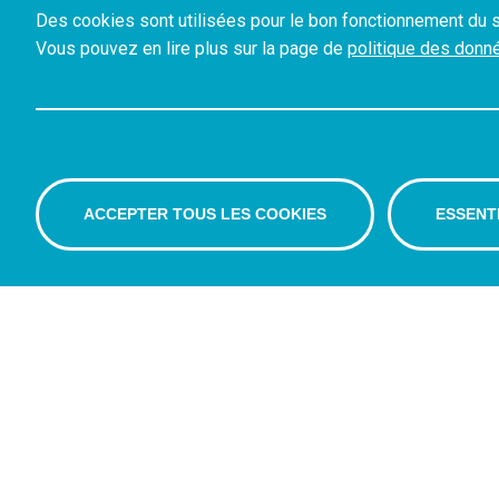
Des cookies sont utilisées pour le bon fonctionnement du s
Vous pouvez en lire plus sur la page de
politique des donn
ACCEPTER TOUS LES COOKIES
ESSENT