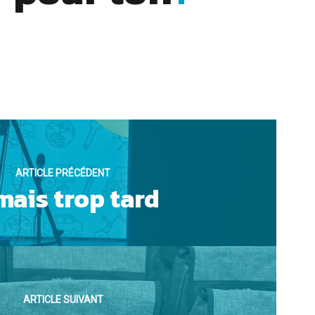
ARTICLE PRÉCÉDENT
mais trop tard
ARTICLE SUIVANT