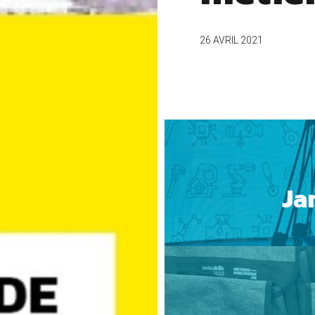
26 AVRIL 2021
Ja