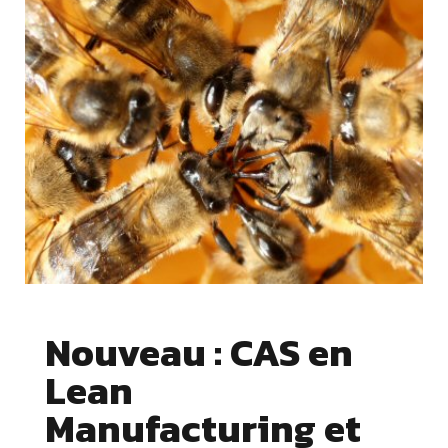
Nouveau : CAS en
Lean
Manufacturing et