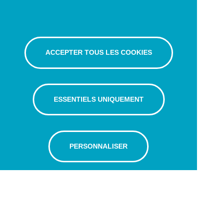
ACCEPTER TOUS LES COOKIES
ESSENTIELS UNIQUEMENT
PERSONNALISER