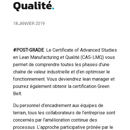
Qualité
18 JANVIER 2019
#POST-GRADE
Le Certificate of Advanced Studies
en Lean Manufacturing et Qualité (CAS-LMQ) vous
permet de comprendre toutes les phases d’une
chaîne de valeur industrielle et d’en optimiser le
fonctionnement. Vous deviendrez lean manager et
Cookies essentiels
pourrez également obtenir la certification Green
Belt.
Du personnel d’encadrement aux équipes de
terrain, tous les collaborateurs de l’entreprise sont
concernés par l’amélioration continue des
OUI
processus. L’approche participative prônée par le