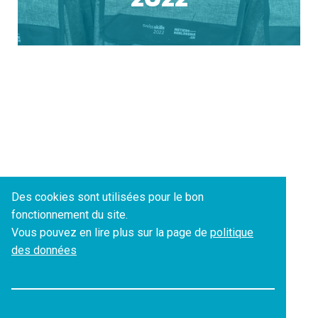
ESSENTIELS UNIQUEMENT
SAUVEGARDER
Des cookies sont utilisées pour le bon
fonctionnement du site.
Vous pouvez en lire plus sur la page de
politique
des données