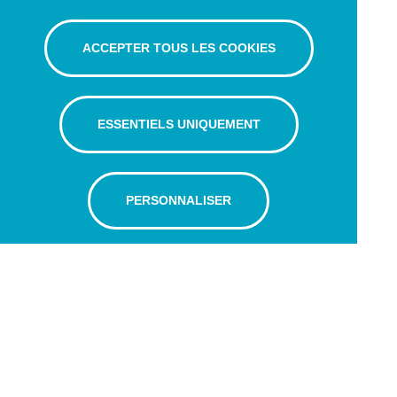
ACCEPTER TOUS LES COOKIES
ESSENTIELS UNIQUEMENT
PERSONNALISER
Avenue Léopold-Robert 65