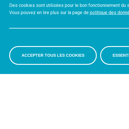
Des cookies sont utilisées pour le bon fonctionnement du s
Vous pouvez en lire plus sur la page de
politique des donn
ACCEPTER TOUS LES COOKIES
ESSENT