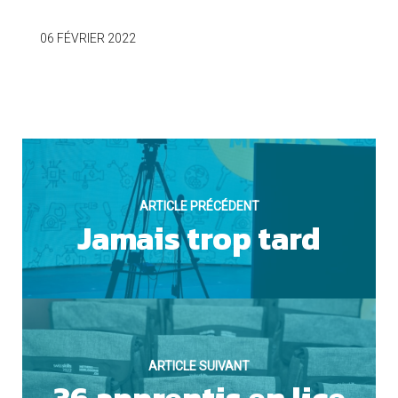
OUI
06 FÉVRIER 2022
Cookies marketing
ARTICLE PRÉCÉDENT
Jamais trop tard
NON
ARTICLE SUIVANT