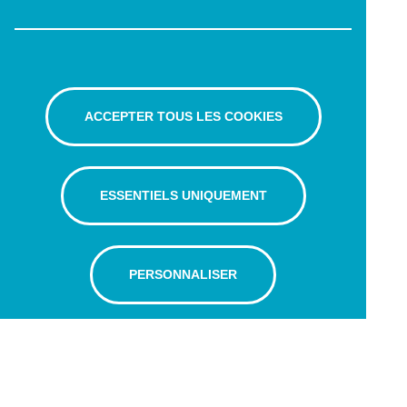
ACCEPTER TOUS LES COOKIES
ESSENTIELS UNIQUEMENT
PERSONNALISER