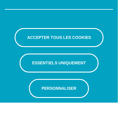
ACCEPTER TOUS LES COOKIES
ESSENTIELS UNIQUEMENT
PERSONNALISER