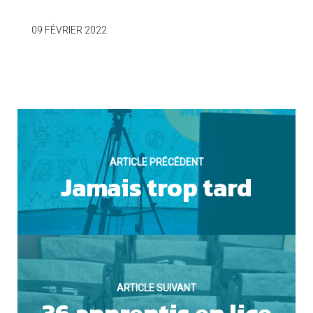
OUI
09 FÉVRIER 2022
Cookies marketing
ARTICLE PRÉCÉDENT
Jamais trop tard
NON
ARTICLE SUIVANT