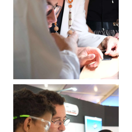
ACCEPTER TOUS LES COOKIES
ESSENTIELS UNIQUEMENT