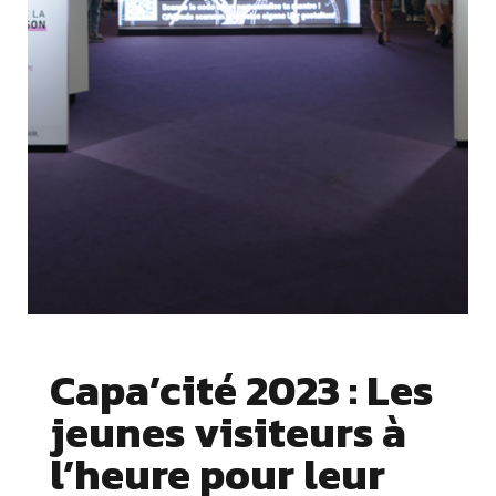
Capa’cité 2023 : Les
jeunes visiteurs à
l’heure pour leur