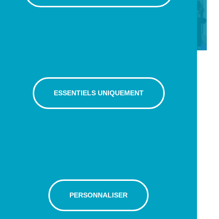
Lausanne !
ESSENTIELS UNIQUEMENT
PERSONNALISER