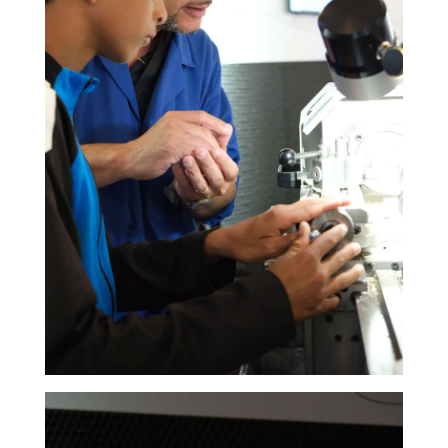
SAUVEGARDER