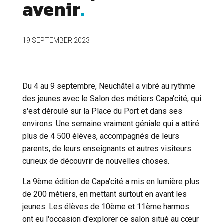
avenir
19 SEPTEMBER 2023
Du 4 au 9 septembre, Neuchâtel a vibré au rythme
des jeunes avec le Salon des métiers Capa'cité, qui
s'est déroulé sur la Place du Port et dans ses
environs. Une semaine vraiment géniale qui a attiré
plus de 4 500 élèves, accompagnés de leurs
parents, de leurs enseignants et autres visiteurs
curieux de découvrir de nouvelles choses.
La 9ème édition de Capa'cité a mis en lumière plus
de 200 métiers, en mettant surtout en avant les
jeunes. Les élèves de 10ème et 11ème harmos
ont eu l'occasion d'explorer ce salon situé au cœur