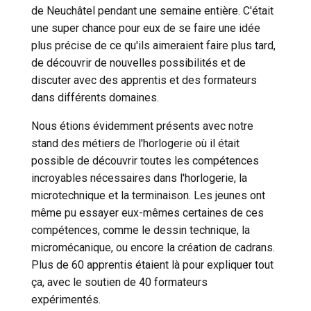
de Neuchâtel pendant une semaine entière. C'était
une super chance pour eux de se faire une idée
plus précise de ce qu'ils aimeraient faire plus tard,
de découvrir de nouvelles possibilités et de
discuter avec des apprentis et des formateurs
dans différents domaines.
Nous étions évidemment présents avec notre
stand des métiers de l'horlogerie où il était
possible de découvrir toutes les compétences
incroyables nécessaires dans l'horlogerie, la
microtechnique et la terminaison. Les jeunes ont
même pu essayer eux-mêmes certaines de ces
compétences, comme le dessin technique, la
micromécanique, ou encore la création de cadrans.
Plus de 60 apprentis étaient là pour expliquer tout
ça, avec le soutien de 40 formateurs
expérimentés.