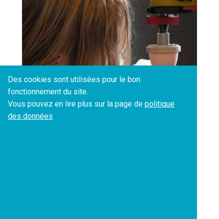
Des cookies sont utilisées pour le bon
fonctionnement du site.
Vous pouvez en lire plus sur la page de
politique
des données