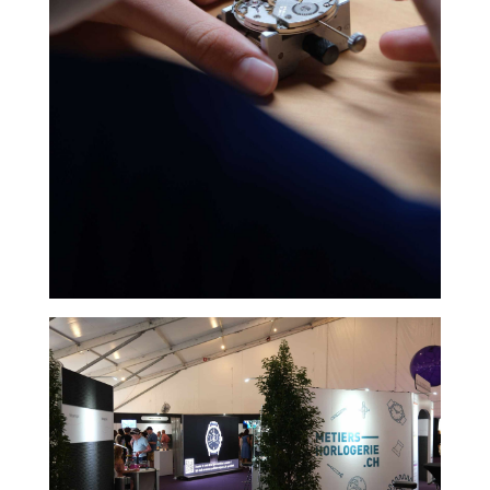
Cookies essentiels