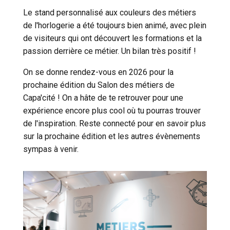
Le stand personnalisé aux couleurs des métiers
de l'horlogerie a été toujours bien animé, avec plein
de visiteurs qui ont découvert les formations et la
passion derrière ce métier. Un bilan très positif !
On se donne rendez-vous en 2026 pour la
prochaine édition du Salon des métiers de
Capa'cité ! On a hâte de te retrouver pour une
expérience encore plus cool où tu pourras trouver
de l'inspiration. Reste connecté pour en savoir plus
sur la prochaine édition et les autres évènements
sympas à venir.