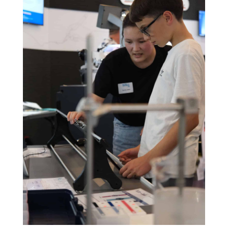
Cookies marketing