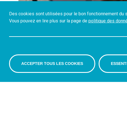
Des cookies sont utilisées pour le bon fonctionnement du s
Vous pouvez en lire plus sur la page de
politique des donn
ACCEPTER TOUS LES COOKIES
ESSENT