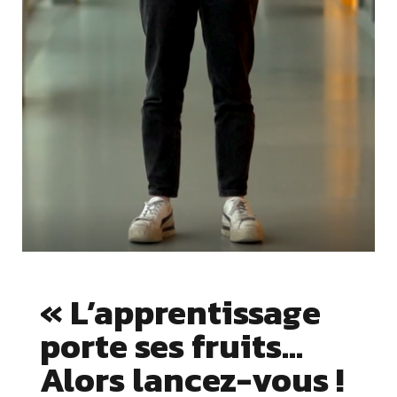
« L’apprentissage
porte ses fruits…
Alors lancez-vous !