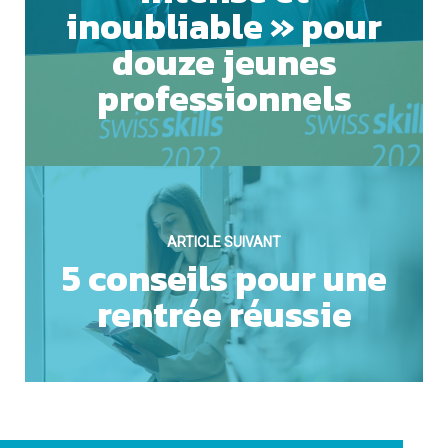
inoubliable » pour
douze jeunes
professionnels
ARTICLE SUIVANT
5 conseils pour une
rentrée réussie