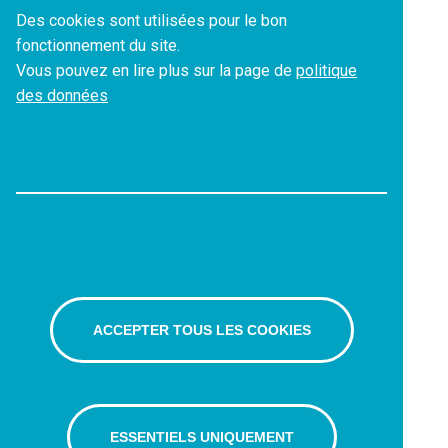
Des cookies sont utilisées pour le bon
fonctionnement du site.
Vous pouvez en lire plus sur la page de
politique
des données
ACCEPTER TOUS LES COOKIES
ESSENTIELS UNIQUEMENT