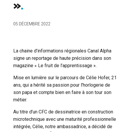
»
05 DÉCEMBRE 2022
La chaine d'informations régionales Canal Alpha
signe un reportage de haute précision dans son
magazine «
Le fruit de l’apprentissage
».
Mise en lumière sur le parcours de Célie Hofer, 21
ans, qui a hérité sa passion pour l'horlogerie de
son papa et compte bien en faire à son tour son
métier.
Au titre d’un
CFC de dessinatrice en construction
microtechnique
avec une maturité professionnelle
intégrée,
Célie,
notre ambassadrice
, a décidé de