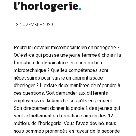
l’horlogerie
13 NOVEMBRE 2020
Pourquoi devenir micromécanicien en horlogerie ?
Qu’est-ce qui pousse une jeune femme à choisir la
formation de dessinatrice en construction
microtechnique ? Quelles compétences sont
nécessaires pour suivre un apprentissage
d’horloger ? Il existe deux manières de répondre à
ces questions. Soit demander aux différents
employeurs de la branche ce qu’ils en pensent.
Soit directement donner la parole à des jeunes qui
sont actuellement en formation dans un des 12
métiers de l’horlogerie. Vous l’avez deviné, nous
nous sommes prononcés en faveur de la seconde