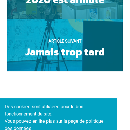
ARTICLE SUIVANT
Jamais trop tard
Des cookies sont utilisées pour le bon
fonctionnement du site.
Vous pouvez en lire plus sur la page de
politique
des données