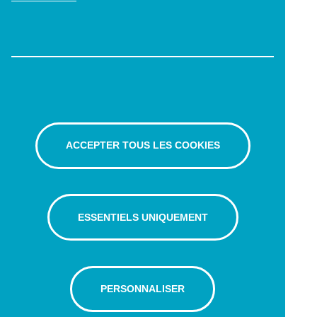
ACCEPTER TOUS LES COOKIES
ESSENTIELS UNIQUEMENT
PERSONNALISER