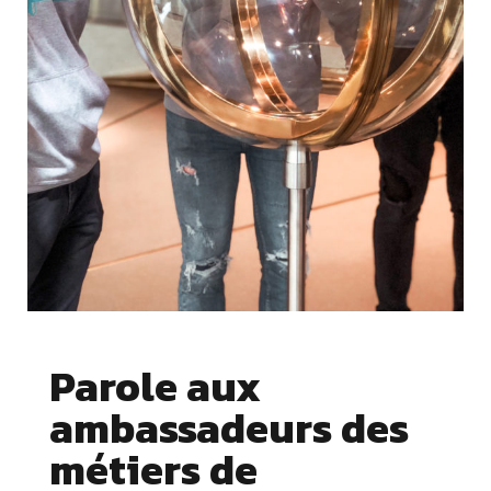
Parole aux
ambassadeurs des
métiers de