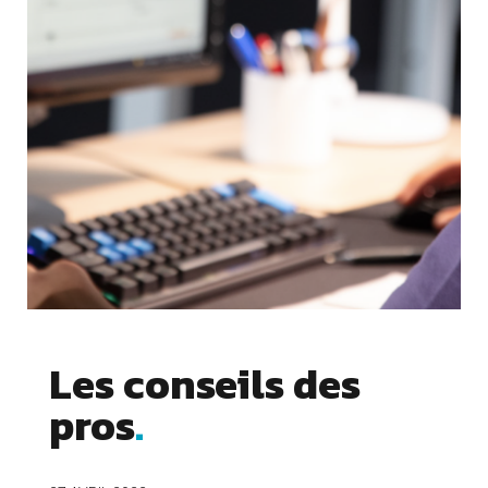
Les conseils des
pros
Cookies essentiels