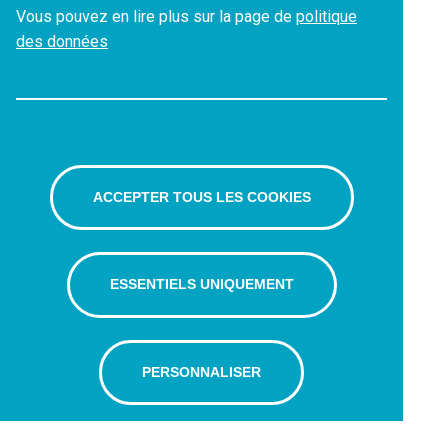
Vous pouvez en lire plus sur la page de
politique
des données
ACCEPTER TOUS LES COOKIES
ESSENTIELS UNIQUEMENT
PERSONNALISER