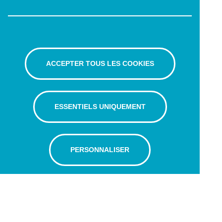
ACCEPTER TOUS LES COOKIES
ESSENTIELS UNIQUEMENT
PERSONNALISER