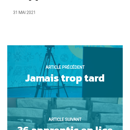
OUI
31 MAI 2021
Cookies marketing
ARTICLE PRÉCÉDENT
Jamais trop tard
NON
ARTICLE SUIVANT