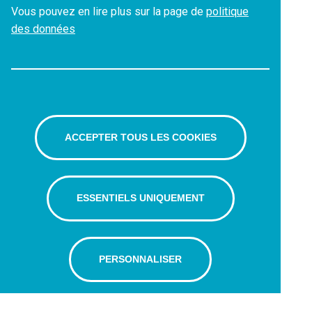
Vous pouvez en lire plus sur la page de
politique
des données
ACCEPTER TOUS LES COOKIES
ESSENTIELS UNIQUEMENT
PERSONNALISER