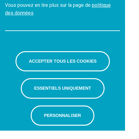
Vous pouvez en lire plus sur la page de
politique
des données
ACCEPTER TOUS LES COOKIES
ESSENTIELS UNIQUEMENT
PERSONNALISER