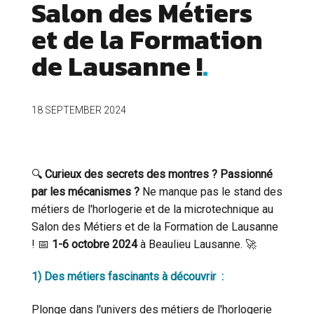
Salon des Métiers
et de la Formation
de Lausanne !
18 SEPTEMBER 2024
🔍
Curieux des secrets des montres ? Passionné
par les mécanismes ?
Ne manque pas le stand des
métiers de l'horlogerie et de la microtechnique au
Salon des Métiers et de la Formation de Lausanne
! 📅
1-6 octobre 2024
à Beaulieu Lausanne. 🚀
1)
Des métiers fascinants à découvrir
:
Plonge dans l'univers des métiers de l'horlogerie