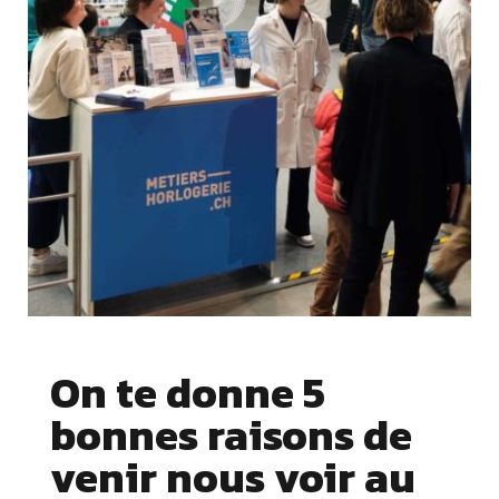
On te donne 5
bonnes raisons de
venir nous voir au