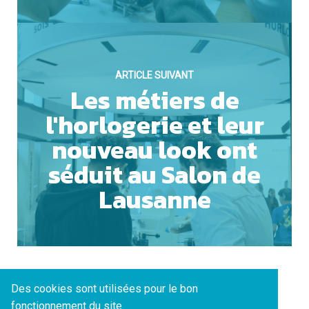
ARTICLE SUIVANT
Les métiers de
l'horlogerie et leur
nouveau look ont
séduit au Salon de
Lausanne
Des cookies sont utilisées pour le bon
fonctionnement du site.