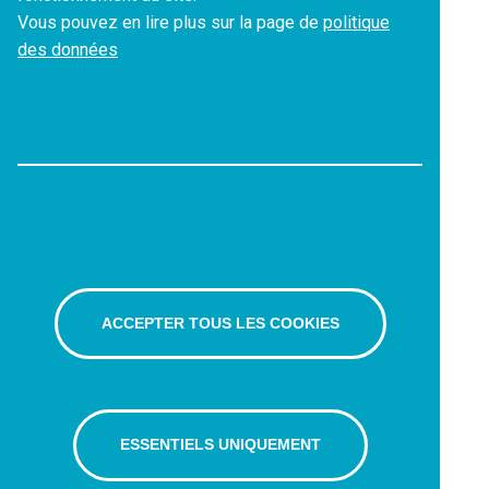
Vous pouvez en lire plus sur la page de
politique
des données
ACCEPTER TOUS LES COOKIES
ESSENTIELS UNIQUEMENT