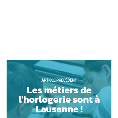
ARTICLE PRÉCÉDENT
Les métiers de
l'horlogerie sont à
Lausanne !