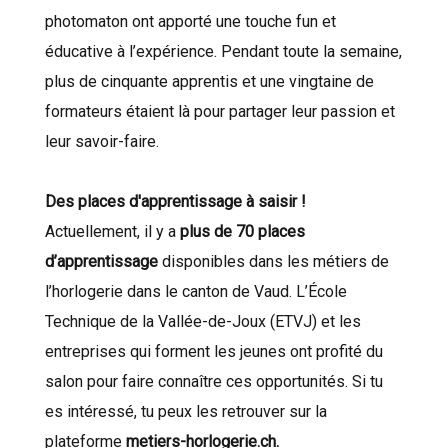
photomaton ont apporté une touche fun et
éducative à l’expérience. Pendant toute la semaine,
plus de cinquante apprentis et une vingtaine de
formateurs étaient là pour partager leur passion et
leur savoir-faire.
Des places d'apprentissage à saisir !
Actuellement, il y a
plus de 70 places
d’apprentissage
disponibles dans les métiers de
l’horlogerie dans le canton de Vaud. L’École
Technique de la Vallée-de-Joux (ETVJ) et les
entreprises qui forment les jeunes ont profité du
salon pour faire connaître ces opportunités. Si tu
es intéressé, tu peux les retrouver sur la
plateforme
metiers-horlogerie.ch
.