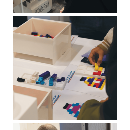
Cookies marketing