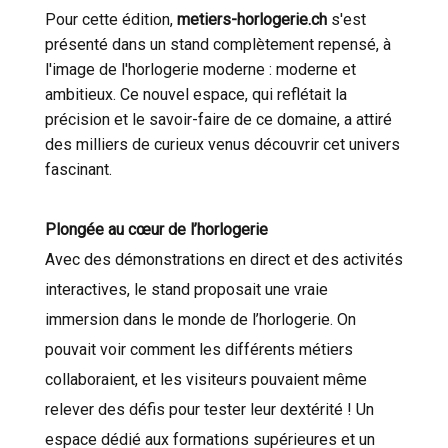
Pour cette édition,
metiers-horlogerie.ch
s'est
présenté dans un stand complètement repensé, à
l'image de l'horlogerie moderne : moderne et
ambitieux. Ce nouvel espace, qui reflétait la
précision et le savoir-faire de ce domaine, a attiré
des milliers de curieux venus découvrir cet univers
fascinant.
Plongée au cœur de l’horlogerie
Avec des démonstrations en direct et des activités
interactives, le stand proposait une vraie
immersion dans le monde de l’horlogerie. On
pouvait voir comment les différents métiers
collaboraient, et les visiteurs pouvaient même
relever des défis pour tester leur dextérité ! Un
espace dédié aux formations supérieures et un