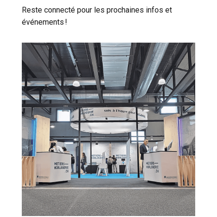
Reste connecté pour les prochaines infos et
événements !