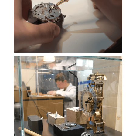
ESSENTIELS UNIQUEMENT
SAUVEGARDER