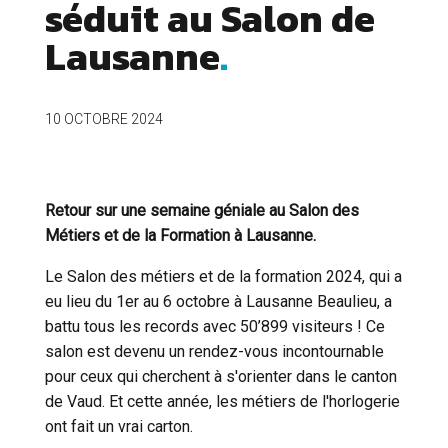
séduit au Salon de
Lausanne
10 OCTOBRE 2024
Retour sur une semaine géniale au Salon des
Métiers et de la Formation à Lausanne.
Le Salon des métiers et de la formation 2024, qui a
eu lieu du 1er au 6 octobre à Lausanne Beaulieu, a
battu tous les records avec 50’899 visiteurs ! Ce
salon est devenu un rendez-vous incontournable
pour ceux qui cherchent à s'orienter dans le canton
de Vaud. Et cette année, les métiers de l'horlogerie
ont fait un vrai carton.