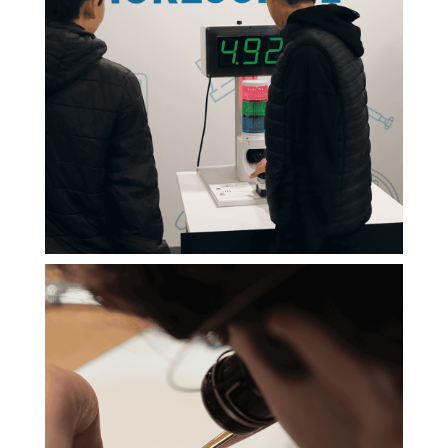
ACCEPTER TOUS LES COOKIES