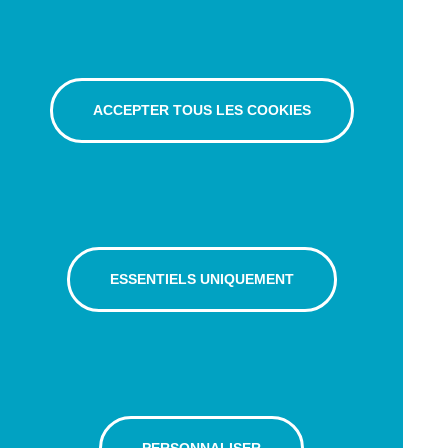
ACCEPTER TOUS LES COOKIES
ESSENTIELS UNIQUEMENT
PERSONNALISER