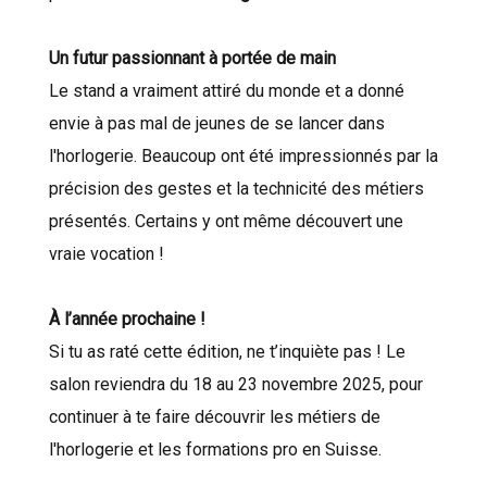
Un futur passionnant à portée de main
Le stand a vraiment attiré du monde et a donné
envie à pas mal de jeunes de se lancer dans
l'horlogerie. Beaucoup ont été impressionnés par la
précision des gestes et la technicité des métiers
présentés. Certains y ont même découvert une
vraie vocation !
À l’année prochaine !
Si tu as raté cette édition, ne t’inquiète pas ! Le
salon reviendra du 18 au 23 novembre 2025, pour
continuer à te faire découvrir les métiers de
l'horlogerie et les formations pro en Suisse.