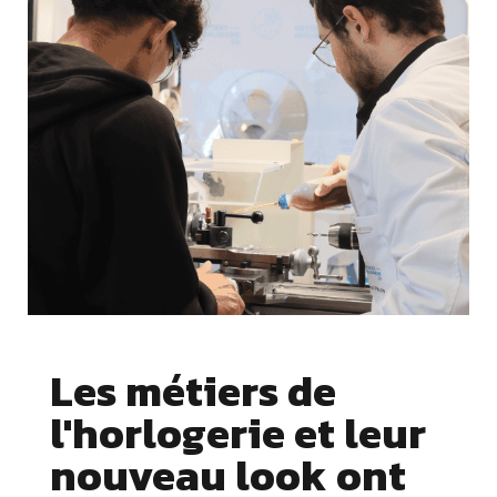
Les métiers de
l'horlogerie et leur
nouveau look ont