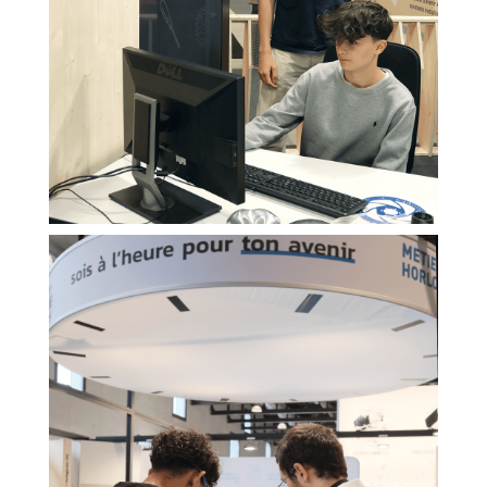
Cookies essentiels