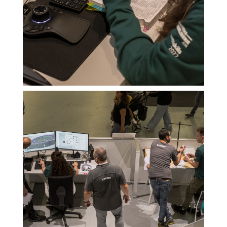
SPEICHERN