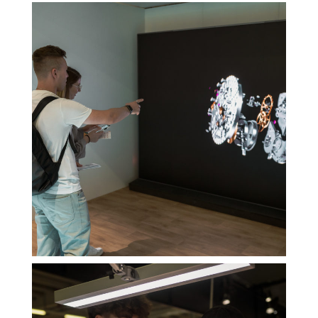
Essenzielle Cookies