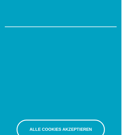
ALLE COOKIES AKZEPTIEREN