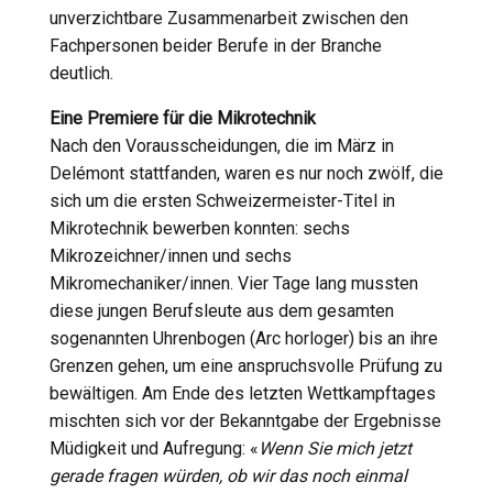
unverzichtbare Zusammenarbeit zwischen den
Fachpersonen beider Berufe in der Branche
deutlich.
Eine Premiere für die Mikrotechnik
Nach den Vorausscheidungen, die im März in
Delémont stattfanden, waren es nur noch zwölf, die
sich um die ersten Schweizermeister-Titel in
Mikrotechnik bewerben konnten: sechs
Mikrozeichner/innen und sechs
Mikromechaniker/innen. Vier Tage lang mussten
diese jungen Berufsleute aus dem gesamten
sogenannten Uhrenbogen (Arc horloger) bis an ihre
Grenzen gehen, um eine anspruchsvolle Prüfung zu
bewältigen. Am Ende des letzten Wettkampftages
mischten sich vor der Bekanntgabe der Ergebnisse
Müdigkeit und Aufregung: «
Wenn Sie mich jetzt
gerade fragen würden, ob wir das noch einmal