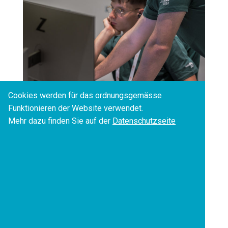
Cookies werden für das ordnungsgemässe
Funktionieren der Website verwendet.
Mehr dazu finden Sie auf der
Datenschutzseite