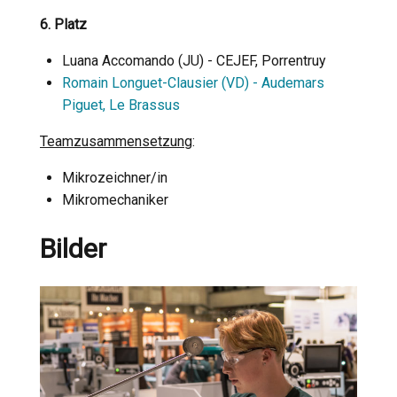
6. Platz
Luana Accomando (JU) - CEJEF, Porrentruy
Romain Longuet-Clausier (VD) - Audemars
Piguet, Le Brassus
Teamzusammensetzung
:
Mikrozeichner/in
Mikromechaniker
Bilder