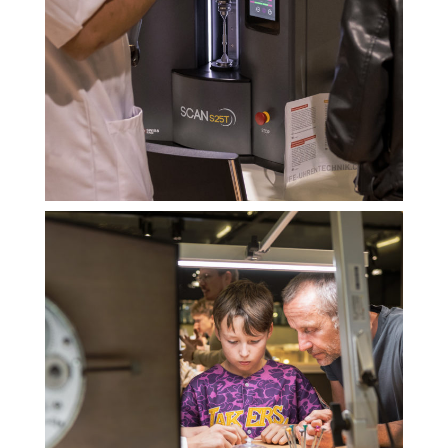
Marketing-Cookies