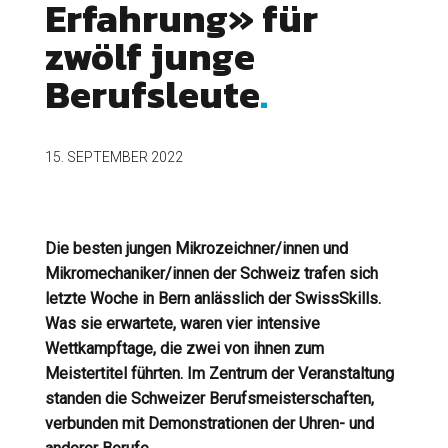
Erfahrung» für
zwölf junge
Berufsleute
15. SEPTEMBER 2022
Die besten jungen Mikrozeichner/innen und
Mikromechaniker/innen der Schweiz trafen sich
letzte Woche in Bern anlässlich der SwissSkills.
Was sie erwartete, waren vier intensive
Wettkampftage, die zwei von ihnen zum
Meistertitel führten. Im Zentrum der Veranstaltung
standen die Schweizer Berufsmeisterschaften,
verbunden mit Demonstrationen der Uhren- und