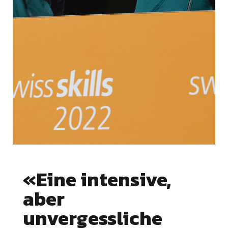
«Eine intensive,
aber
unvergessliche