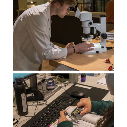
ALLE COOKIES AKZEPTIEREN
NUR ESSENZIELLE COOKIES