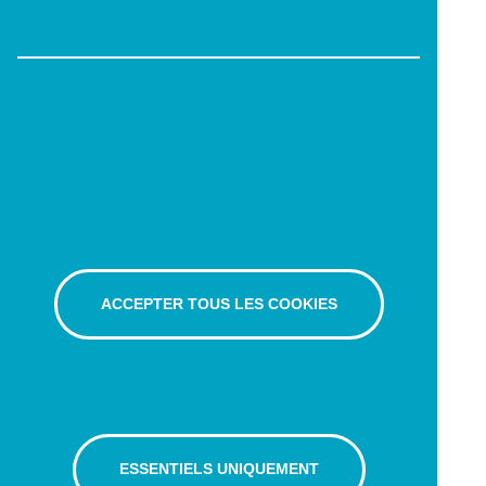
ACCEPTER TOUS LES COOKIES
ESSENTIELS UNIQUEMENT