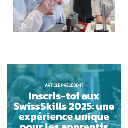
ARTICLE PRÉCÉDENT
Inscris-toi aux
SwissSkills 2025: une
expérience unique
pour les apprentis