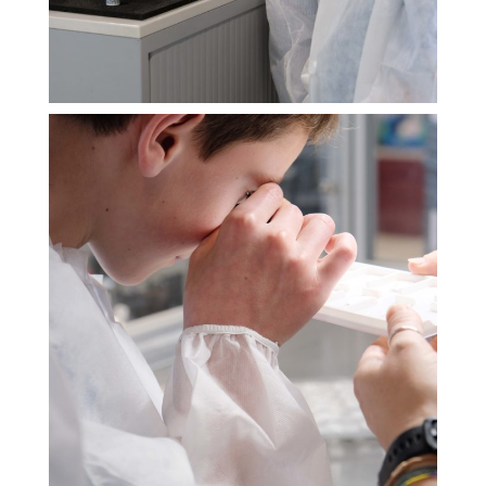
Cookies essentiels