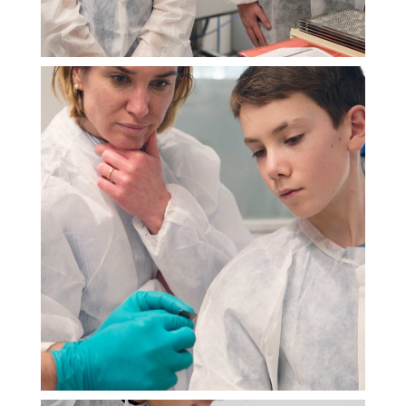
ESSENTIELS UNIQUEMENT
SAUVEGARDER