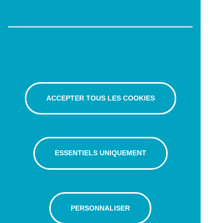
ACCEPTER TOUS LES COOKIES
ESSENTIELS UNIQUEMENT
PERSONNALISER