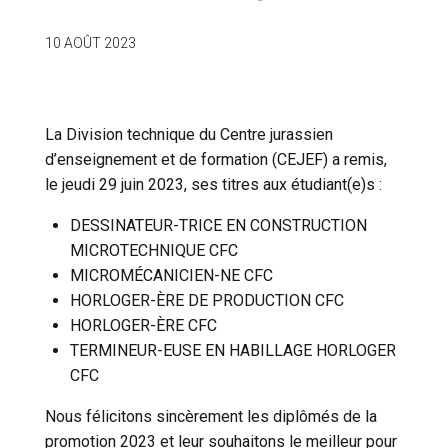
10 AOÛT 2023
La Division technique du Centre jurassien
d’enseignement et de formation (CEJEF) a remis,
le jeudi 29 juin 2023, ses titres aux étudiant(e)s :
DESSINATEUR-TRICE EN CONSTRUCTION
MICROTECHNIQUE CFC
MICROMÉCANICIEN-NE CFC
HORLOGER-ÈRE DE PRODUCTION CFC
HORLOGER-ÈRE CFC
TERMINEUR-EUSE EN HABILLAGE HORLOGER
CFC
Nous félicitons sincèrement les diplômés de la
promotion 2023 et leur souhaitons le meilleur pour