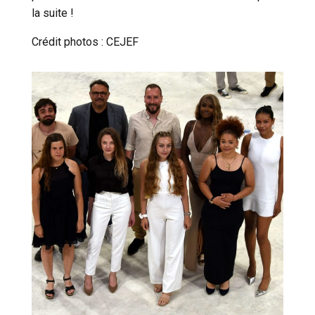
la suite !
Crédit photos : CEJEF
Cookies essentiels