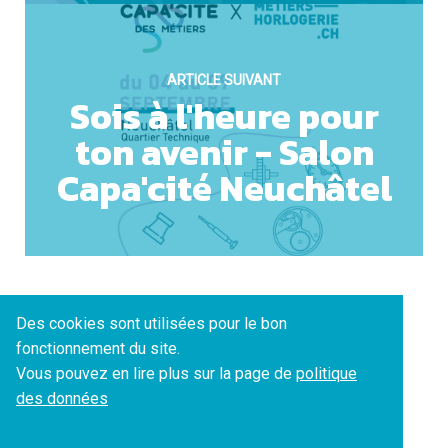
ARTICLE SUIVANT
Sois à l'heure pour
ton avenir - Salon
Capa'cité Neuchâtel
Des cookies sont utilisées pour le bon
fonctionnement du site.
Vous pouvez en lire plus sur la page de
politique
des données