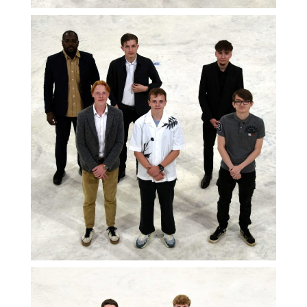
OUI
Cookies marketing