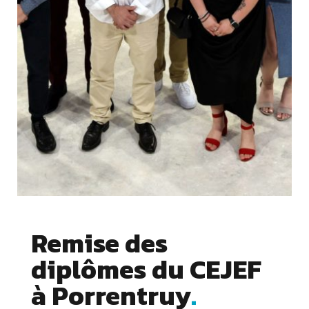
Remise des
diplômes du CEJEF
à Porrentruy