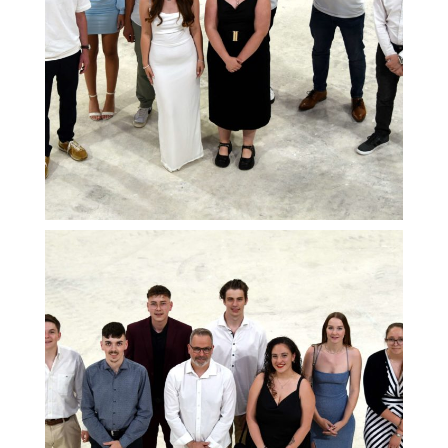
ACCEPTER TOUS LES COOKIES
ESSENTIELS UNIQUEMENT
SAUVEGARDER