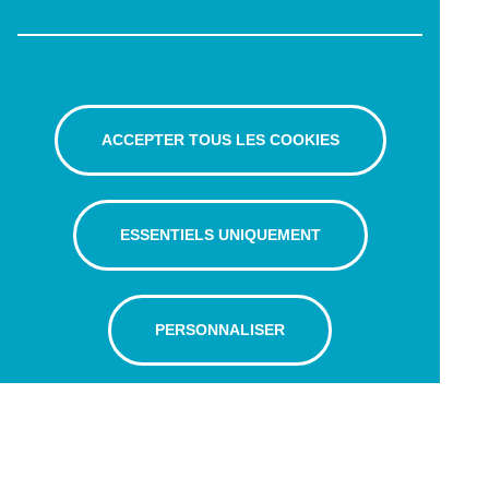
ACCEPTER TOUS LES COOKIES
ESSENTIELS UNIQUEMENT
PERSONNALISER