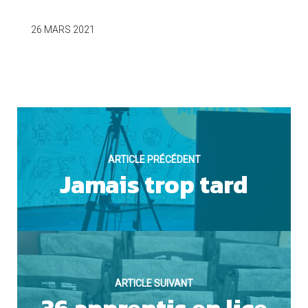
OUI
26 MARS 2021
Cookies marketing
ARTICLE PRÉCÉDENT
Jamais trop tard
NON
ARTICLE SUIVANT